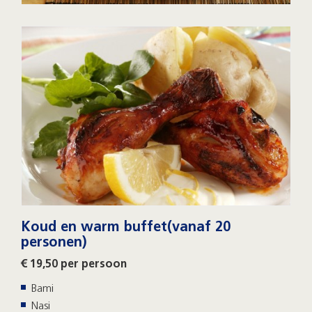
Koud en warm buffet(vanaf 20
personen)
€ 19,50 per persoon
Bami
Nasi