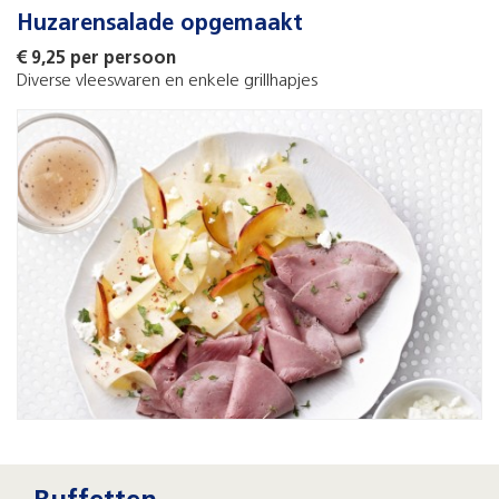
Huzarensalade opgemaakt
€ 9,25 per persoon
Diverse vleeswaren en enkele grillhapjes