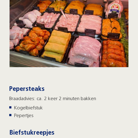
Pepersteaks
Braadadvies: ca. 2 keer 2 minuten bakken
Kogelbiefstuk
Pepertjes
Biefstukreepjes