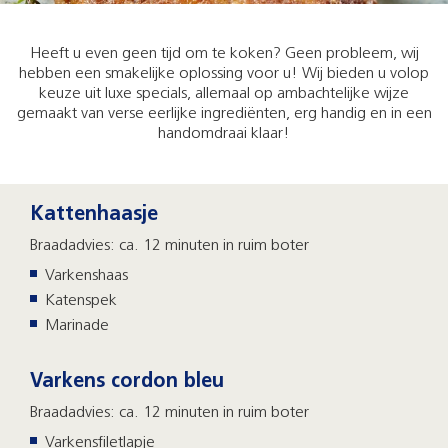
Heeft u even geen tijd om te koken? Geen probleem, wij
hebben een smakelijke oplossing voor u! Wij bieden u volop
keuze uit luxe specials, allemaal op ambachtelijke wijze
gemaakt van verse eerlijke ingrediënten, erg handig en in een
handomdraai klaar!
Kattenhaasje
Braadadvies: ca. 12 minuten in ruim boter
Varkenshaas
Katenspek
Marinade
Varkens cordon bleu
Braadadvies: ca. 12 minuten in ruim boter
Varkensfiletlapje