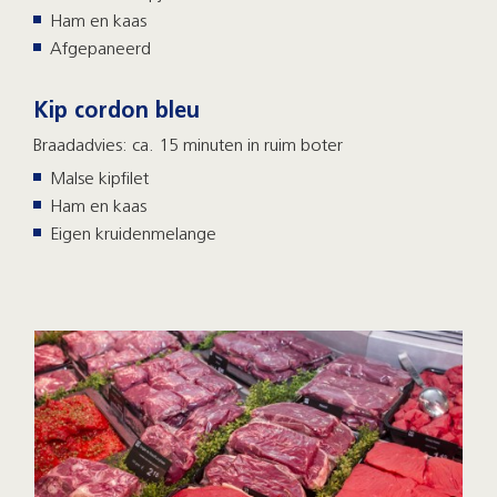
Ham en kaas
Afgepaneerd
Kip cordon bleu
Braadadvies: ca. 15 minuten in ruim boter
Malse kipfilet
Ham en kaas
Eigen kruidenmelange