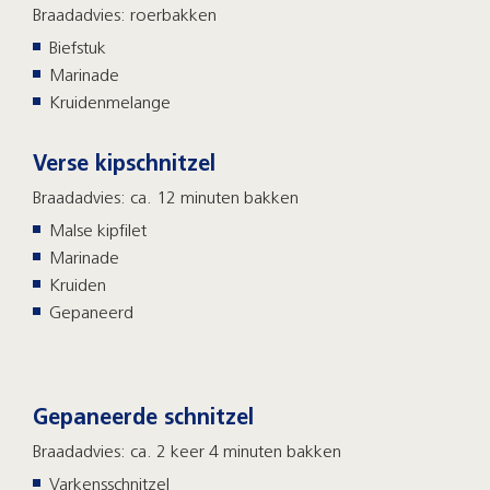
Braadadvies: roerbakken
Biefstuk
Marinade
Kruidenmelange
Verse kipschnitzel
Braadadvies: ca. 12 minuten bakken
Malse kipfilet
Marinade
Kruiden
Gepaneerd
Gepaneerde schnitzel
Braadadvies: ca. 2 keer 4 minuten bakken
Varkensschnitzel