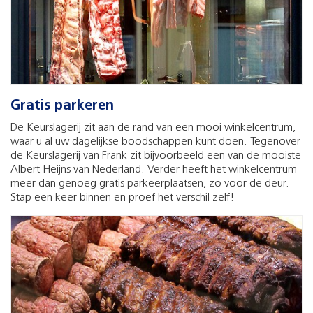
Gratis parkeren
De Keurslagerij zit aan de rand van een mooi winkelcentrum,
waar u al uw dagelijkse boodschappen kunt doen. Tegenover
de Keurslagerij van Frank zit bijvoorbeeld een van de mooiste
Albert Heijns van Nederland. Verder heeft het winkelcentrum
meer dan genoeg gratis parkeerplaatsen, zo voor de deur.
Stap een keer binnen en proef het verschil zelf!