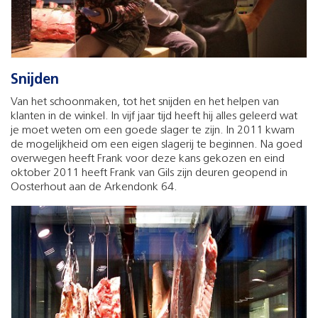
Snijden
Van het schoonmaken, tot het snijden en het helpen van
klanten in de winkel. In vijf jaar tijd heeft hij alles geleerd wat
je moet weten om een goede slager te zijn. In 2011 kwam
de mogelijkheid om een eigen slagerij te beginnen. Na goed
overwegen heeft Frank voor deze kans gekozen en eind
oktober 2011 heeft Frank van Gils zijn deuren geopend in
Oosterhout aan de Arkendonk 64.