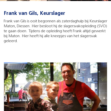
Frank van Gils, Keurslager
Frank van Gils is ooit begonnen als zaterdaghulp bij Keurslager
Maton, Diessen. Hier besloot hij de slagersvakopleiding (SVO)
te gaan doen. Tijdens de opleiding heeft Frank altijd gewerkt
bij Maton. Hier heeft hij alle kneepjes van het slagersvak
geleerd.