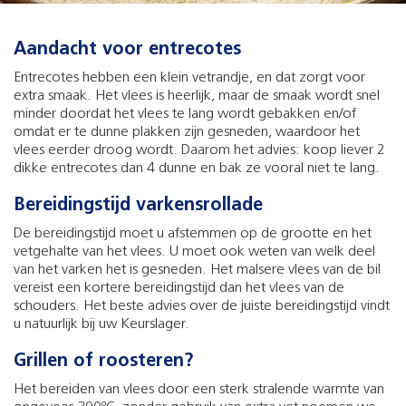
Aandacht voor entrecotes
Entrecotes hebben een klein vetrandje, en dat zorgt voor
extra smaak. Het vlees is heerlijk, maar de smaak wordt snel
minder doordat het vlees te lang wordt gebakken en/of
omdat er te dunne plakken zijn gesneden, waardoor het
vlees eerder droog wordt. Daarom het advies: koop liever 2
dikke entrecotes dan 4 dunne en bak ze vooral niet te lang.
Bereidingstijd varkensrollade
De bereidingstijd moet u afstemmen op de grootte en het
vetgehalte van het vlees. U moet ook weten van welk deel
van het varken het is gesneden. Het malsere vlees van de bil
vereist een kortere bereidingstijd dan het vlees van de
schouders. Het beste advies over de juiste bereidingstijd vindt
u natuurlijk bij uw Keurslager.
Grillen of roosteren?
Het bereiden van vlees door een sterk stralende warmte van