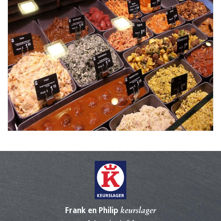
Frank en Philip
keurslager